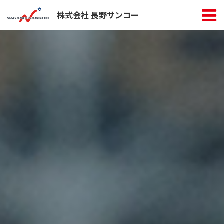
株式会社 長野サンコー