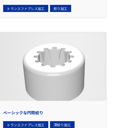
トランスファプレス加工
絞り加工
ベーシックな円筒絞り
トランスファプレス加工
深絞り加工