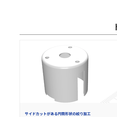
サイドカットがある円筒形状の絞り加工