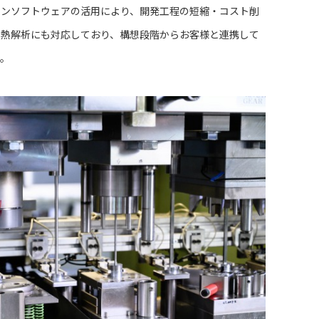
ョンソフトウェアの活用により、開発工程の短縮・コスト削
や熱解析にも対応しており、構想段階からお客様と連携して
す。