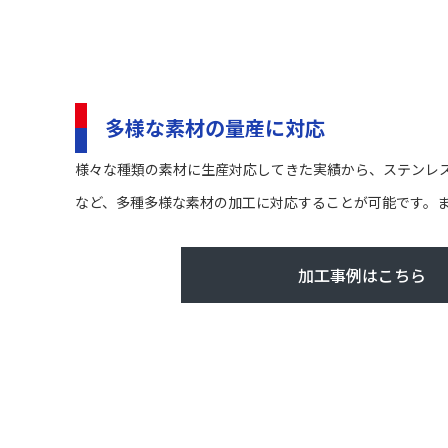
多様な素材の量産に対応
様々な種類の素材に生産対応してきた実績から、ステンレ
など、多種多様な素材の加工に対応することが可能です。
加工事例はこちら