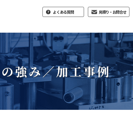
よくある質問
見積り・お問合せ
社の強み／加工事例