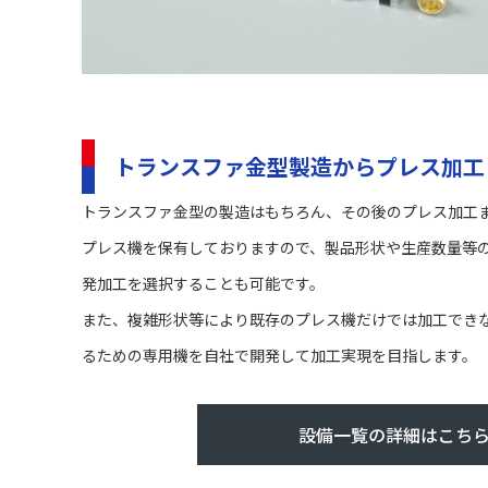
トランスファ金型製造からプレス加工
トランスファ金型の製造はもちろん、その後のプレス加工
プレス機を保有しておりますので、製品形状や生産数量等
発加工を選択することも可能です。
また、複雑形状等により既存のプレス機だけでは加工でき
るための専用機を自社で開発して加工実現を目指します。
設備一覧の詳細はこち