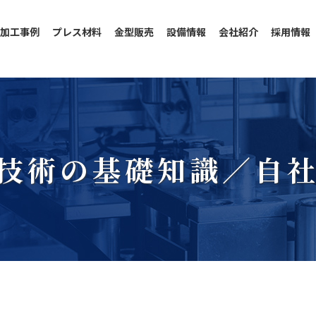
加工事例
プレス材料
金型販売
設備情報
会社紹介
採用情報
技術の基礎知識／自