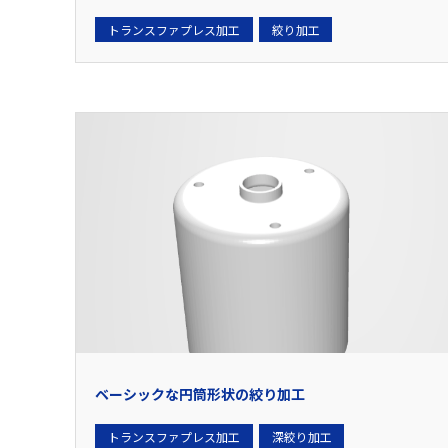
トランスファプレス加工
絞り加工
ベーシックな円筒形状の絞り加工
トランスファプレス加工
深絞り加工