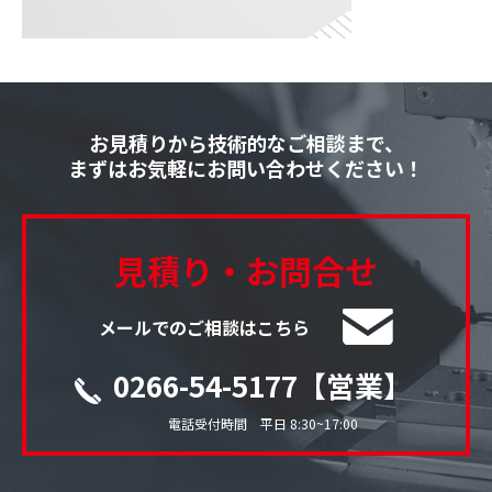
お見積りから技術的なご相談まで、
まずはお気軽にお問い合わせください！
見積り・お問合せ
メールでのご相談はこちら
0266-54-5177【営業】
電話受付時間 平日 8:30~17:00