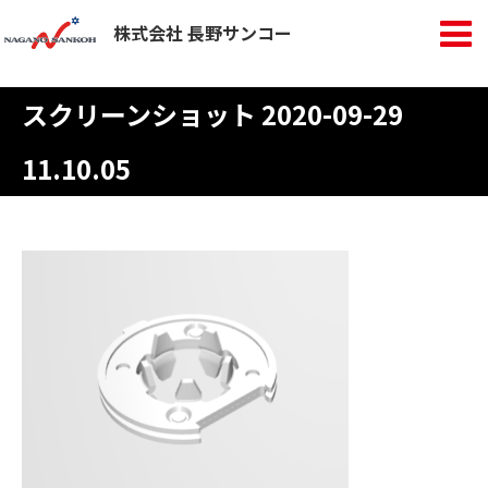
株式会社 長野サンコー
スクリーンショット 2020-09-29
11.10.05