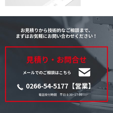
お見積りから技術的なご相談まで、
まずはお気軽にお問い合わせください！
見積り・お問合せ
メールでのご相談はこちら
0266-54-5177【営業】
電話受付時間 平日 8:30~17:00