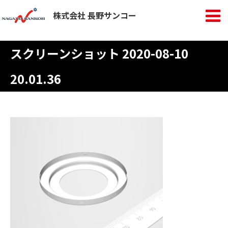
株式会社 長野サンコー
スクリーンショット 2020-08-10
20.01.36