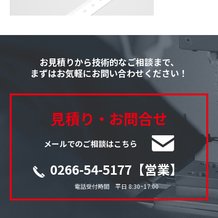
お見積りから技術的なご相談まで、
まずはお気軽にお問い合わせください！
見積り・お問合せ
メールでのご相談はこちら
0266-54-5177【営業】
電話受付時間 平日 8:30~17:00