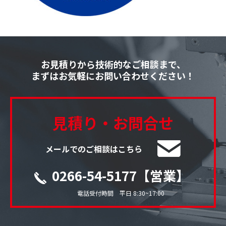
お見積りから技術的なご相談まで、
まずはお気軽にお問い合わせください！
見積り・お問合せ
メールでのご相談はこちら
0266-54-5177【営業】
電話受付時間 平日 8:30~17:00