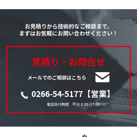
お見積りから技術的なご相談まで、
まずはお気軽にお問い合わせください！
見積り・お問合せ
メールでのご相談はこちら
0266-54-5177【営業】
電話受付時間 平日 8:30~17:00