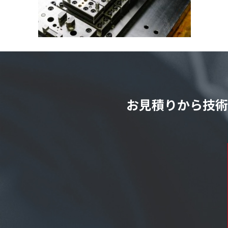
お見積りから技術