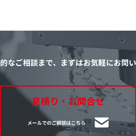
的なご相談まで、
まずはお気軽にお問
見積り・お問合せ
メールでのご相談はこちら