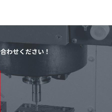
い合わせください！