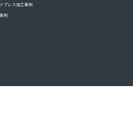
ァプレス加工事例
事例