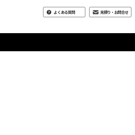
よくある質問
見積り・お問合せ