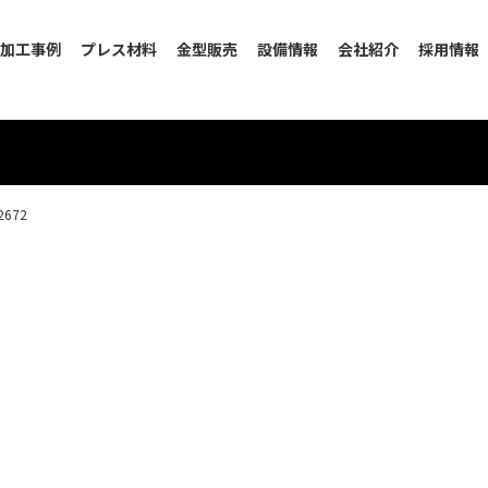
加工事例
プレス材料
金型販売
設備情報
会社紹介
採用情報
2672