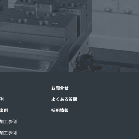
お問合せ
例
よくある質問
事例
採用情報
加工事例
加工事例