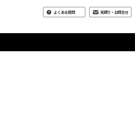
よくある質問
見積り・お問合せ