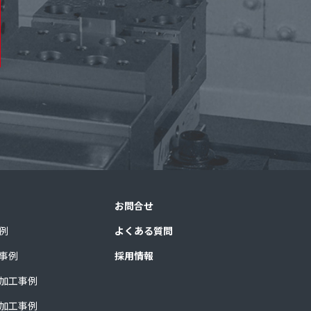
お問合せ
例
よくある質問
事例
採用情報
加工事例
加工事例