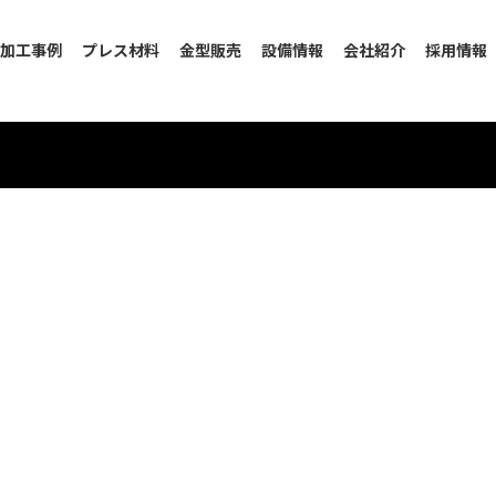
加工事例
プレス材料
金型販売
設備情報
会社紹介
採用情報