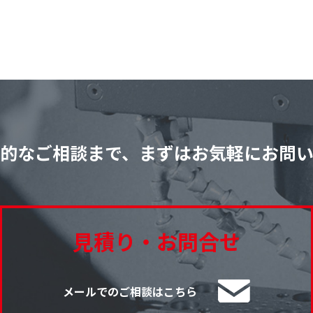
的なご相談まで、
まずはお気軽にお問
見積り・お問合せ
メールでのご相談はこちら