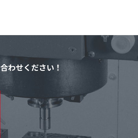
い合わせください！