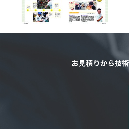
お見積りから技術