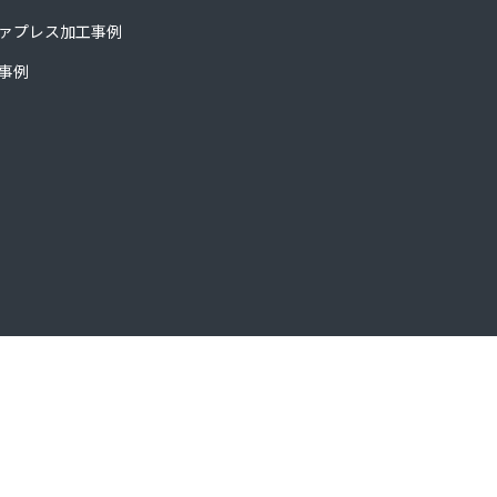
ァプレス加工事例
事例