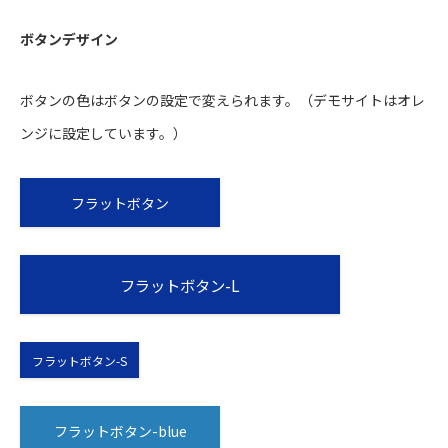
ボタンデザイン
ボタンの色はボタンの設定で変えられます。（デモサイトはオレ
ンジに設定しています。）
フラットボタン
フラットボタン-L
フラットボタン-S
フラットボタン-blue