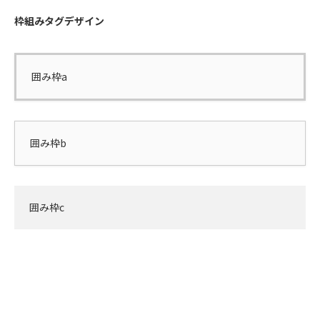
枠組みタグデザイン
囲み枠a
囲み枠b
囲み枠c