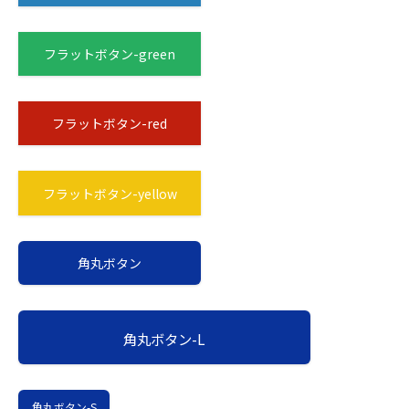
フラットボタン-green
フラットボタン-red
フラットボタン-yellow
角丸ボタン
角丸ボタン-L
角丸ボタン-S