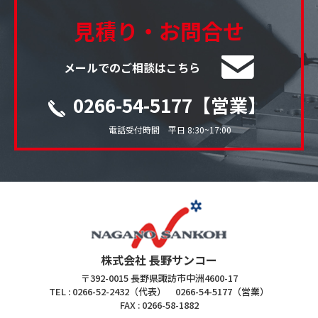
見積り・お問合せ
メールでのご相談はこちら
0266-54-5177【営業】
電話受付時間 平日 8:30~17:00
株式会社 長野サンコー
〒392-0015 長野県諏訪市中洲4600-17
TEL : 0266-52-2432（代表） 0266-54-5177（営業）
FAX : 0266-58-1882