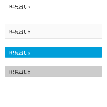
H4見出しa
H4見出しb
H5見出しa
H5見出しb