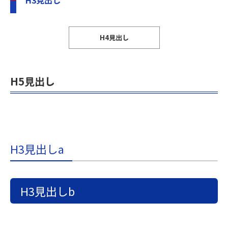
H3見出し
H4見出し
H5見出し
H3見出しa
H3見出しb