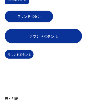
ラウンドボタン
ラウンドボタン-L
ラウンドボタン-S
表と引用