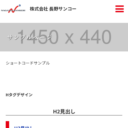
株式会社 長野サンコー
サンプルページ
ショートコードサンプル
Hタグデザイン
H2見出し