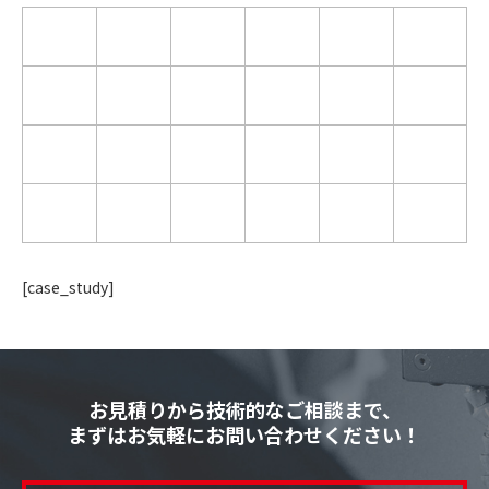
[case_study]
お見積りから技術的なご相談まで、
まずはお気軽にお問い合わせください！