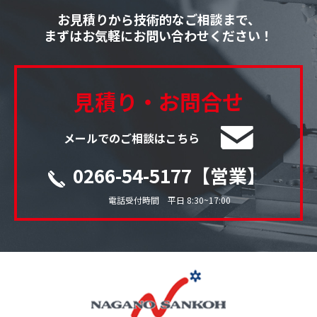
お見積りから技術的なご相談まで、
まずはお気軽にお問い合わせください！
見積り・お問合せ
メールでのご相談はこちら
0266-54-5177【営業】
電話受付時間 平日 8:30~17:00