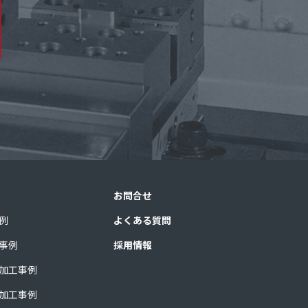
お問合せ
例
よくある質問
事例
採用情報
加工事例
加工事例