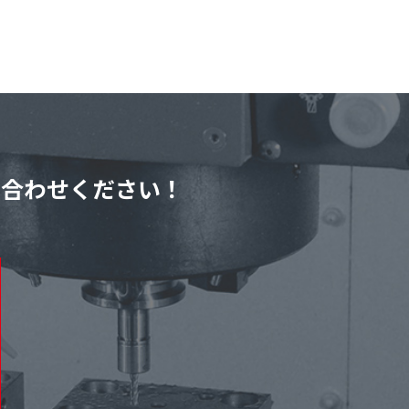
い合わせください！