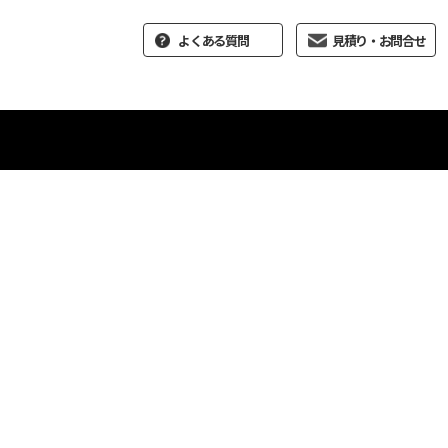
よくある質問
見積り・お問合せ