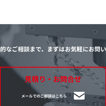
的なご相談まで、
まずはお気軽にお問
見積り・お問合せ
メールでのご相談はこちら