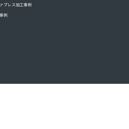
ァプレス加工事例
事例