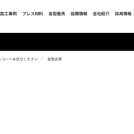
加工事例
プレス材料
金型販売
設備情報
会社紹介
採用情報
ンコーへお任せください
金型出荷