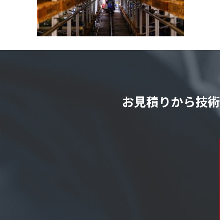
お見積りから技術