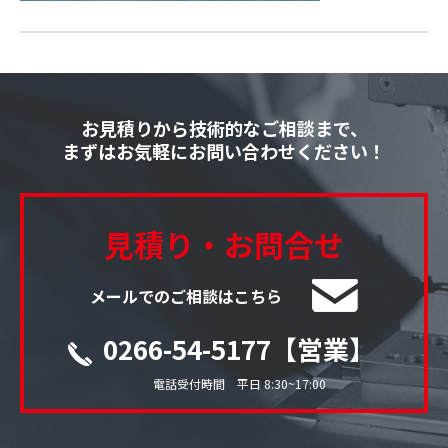
お見積りから技術的なご相談まで、
まずはお気軽にお問い合わせください！
見積り・お問合せ
メールでのご相談はこちら
0266-54-5177【営業】
電話受付時間 平日 8:30~17:00