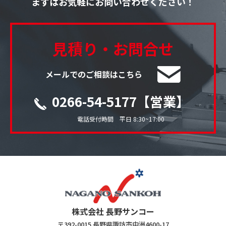
まずはお気軽にお問い合わせください！
見積り・お問合せ
メールでのご相談はこちら
0266-54-5177【営業】
電話受付時間 平日 8:30~17:00
株式会社 長野サンコー
〒392-0015 長野県諏訪市中洲4600-17