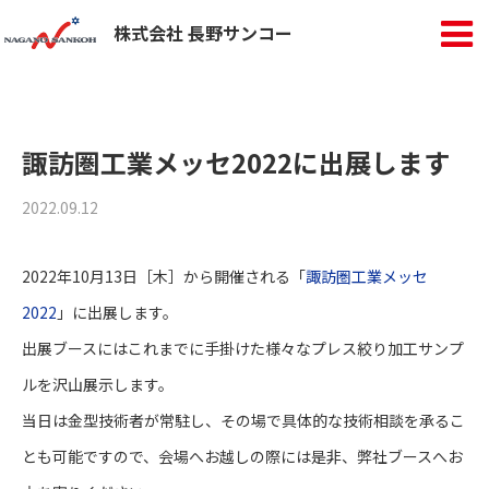
株式会社 長野サンコー
諏訪圏工業メッセ2022に出展します
2022.09.12
2022年10月13日［木］から開催される「
諏訪圏工業メッセ
2022
」に出展します。
出展ブースにはこれまでに手掛けた様々なプレス絞り加工サンプ
ルを沢山展示します。
当日は金型技術者が常駐し、その場で具体的な技術相談を承るこ
とも可能ですので、会場へお越しの際には是非、弊社ブースへお