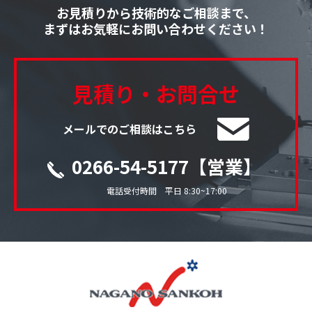
お見積りから技術的なご相談まで、
まずはお気軽にお問い合わせください！
見積り・お問合せ
メールでのご相談はこちら
0266-54-5177【営業】
電話受付時間 平日 8:30~17:00