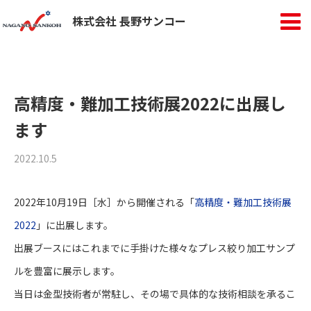
株式会社 長野サンコー
高精度・難加工技術展2022に出展し
ます
2022.10.5
2022年10月19日［水］から開催される「
高精度・難加工技術展
2022
」に出展します。
出展ブースにはこれまでに手掛けた様々なプレス絞り加工サンプ
ルを豊富に展示します。
当日は金型技術者が常駐し、その場で具体的な技術相談を承るこ